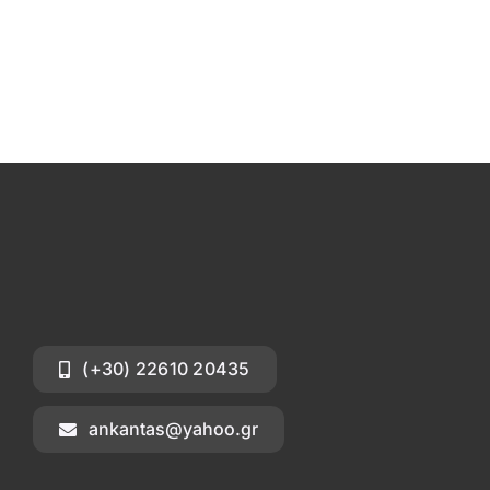
Επικοινωνία
(+30) 22610 20435
ankantas@yahoo.gr