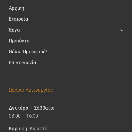
Αρχική
Εταιρεία
Έργα
Προϊόντα
Θέλω Προσφορά!
Επικοινωνία
Ωράριο
Λειτουργίας
Δευτέρα – Σάββατο:
08:00 – 16:00
Κυριακή:
Κλειστά