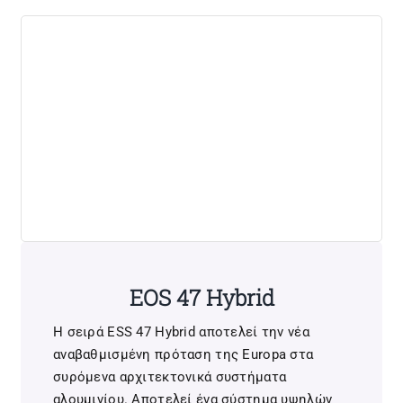
EOS 47 Hybrid
Η σειρά ESS 47 Hybrid αποτελεί την νέα
αναβαθμισμένη πρόταση της Europa στα
συρόμενα αρχιτεκτονικά συστήματα
αλουμινίου. Αποτελεί ένα σύστημα υψηλών