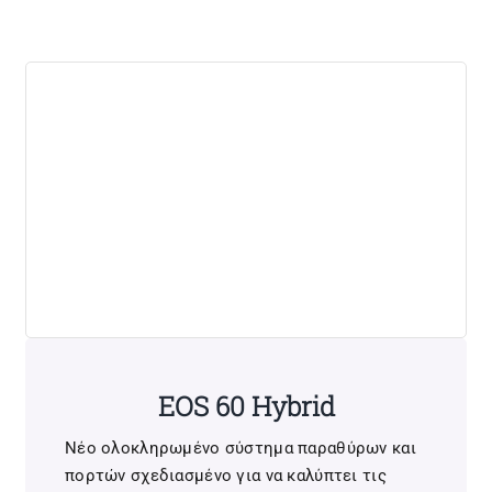
EOS 60 Hybrid
Νέο ολοκληρωμένο σύστημα παραθύρων και
πορτών σχεδιασμένο για να καλύπτει τις