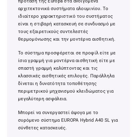
πρόταση της Europa στα ανοιγόμενα
αρχιτεκτονικά συστήματα αλουμινίου. Το
ιδιαίτερο χαρακτηριστικό του συστήματος
είναι η στιβαρή κατασκευή σε συνδυασμό με
τους εξαιρετικούς συντελεστές
θερμομόνωσης και την μοντέρνα αισθητική.
Το σύστημα προσφέρεται σε προφίλ είτε με
ίσια γραμμή για μοντέρνα αισθητική είτε με
σπαστή γραμμή καλύπτοντας και τις
κλασσικές αισθητικές επιλογές. Παράλληλα
δίνεται η δυνατότητα τοποθέτησης
περιμετρικού μηχανισμού κλειδώματος για
μεγαλύτερη ασφάλεια.
Μπορεί να συνεργαστεί άψογα με το
συρόμενο σύστημα EUROPA Hybrid A40 SL για
σύνθετες κατασκευές.