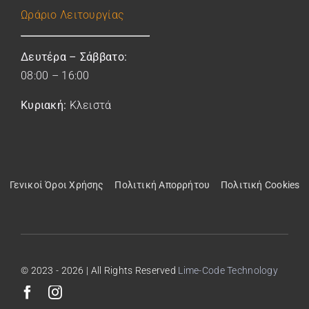
Ωράριο
Λειτουργίας
Δευτέρα – Σάββατο:
08:00 – 16:00
Κυριακή:
Κλειστά
Γενικοί Όροι Χρήσης
Πολιτική Απορρήτου
Πολιτική Cookies
© 2023 - 2026 | All Rights Reserved
Lime-Code Technology