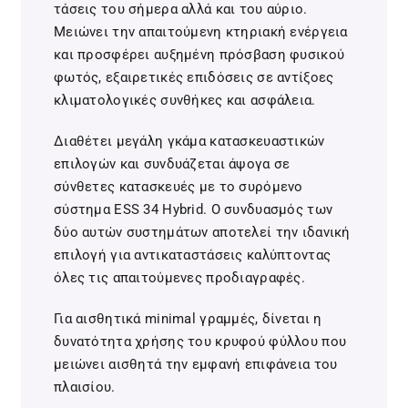
τάσεις του σήμερα αλλά και του αύριο.
Μειώνει την απαιτούμενη κτηριακή ενέργεια
και προσφέρει αυξημένη πρόσβαση φυσικού
φωτός, εξαιρετικές επιδόσεις σε αντίξοες
κλιματολογικές συνθήκες και ασφάλεια.
Διαθέτει μεγάλη γκάμα κατασκευαστικών
επιλογών και συνδυάζεται άψογα σε
σύνθετες κατασκευές με το συρόμενο
σύστημα ESS 34 Hybrid. Ο συνδυασμός των
δύο αυτών συστημάτων αποτελεί την ιδανική
επιλογή για αντικαταστάσεις καλύπτοντας
όλες τις απαιτούμενες προδιαγραφές.
Για αισθητικά minimal γραμμές, δίνεται η
δυνατότητα χρήσης του κρυφού φύλλου που
μειώνει αισθητά την εμφανή επιφάνεια του
πλαισίου.