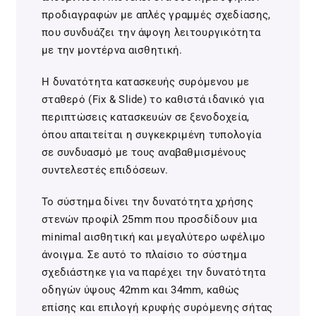
προδιαγραφών με απλές γραμμές σχεδίασης,
που συνδυάζει την άψογη λειτουργικότητα
με την μοντέρνα αισθητική.
Η δυνατότητα κατασκευής συρόμενου με
σταθερό (Fix & Slide) το καθιστά ιδανικό για
περιπτώσεις κατασκευών σε ξενοδοχεία,
όπου απαιτείται η συγκεκριμένη τυπολογία
σε συνδυασμό με τους αναβαθμισμένους
συντελεστές επιδόσεων.
Το σύστημα δίνει την δυνατότητα χρήσης
στενών προφίλ 25mm που προσδίδουν μια
minimal αισθητική και μεγαλύτερο ωφέλιμο
άνοιγμα. Σε αυτό το πλαίσιο το σύστημα
σχεδιάστηκε για να παρέχει την δυνατότητα
οδηγών ύψους 42mm και 34mm, καθώς
επίσης και επιλογή κρυφής συρόμενης σήτας