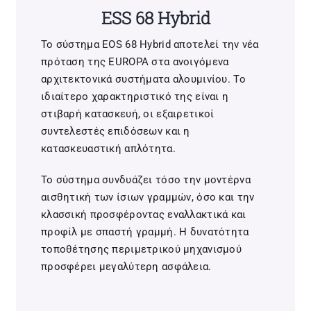
ESS 68 Hybrid
Το σύστημα EOS 68 Hybrid αποτελεί την νέα
πρόταση της EUROPA στα ανοιγόμενα
αρχιτεκτονικά συστήματα αλουμινίου. Το
ιδιαίτερο χαρακτηριστικό της είναι η
στιβαρή κατασκευή, οι εξαιρετικοί
συντελεστές επιδόσεων και η
κατασκευαστική απλότητα.
Το σύστημα συνδυάζει τόσο την μοντέρνα
αισθητική των ίσιων γραμμών, όσο και την
κλασσική προσφέροντας εναλλακτικά και
προφίλ με σπαστή γραμμή. Η δυνατότητα
τοποθέτησης περιμετρικού μηχανισμού
προσφέρει μεγαλύτερη ασφάλεια.