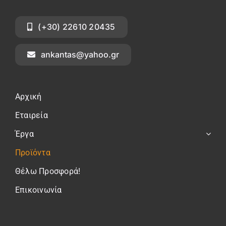
(+30) 22610 20435
ankantas@yahoo.gr
Αρχική
Εταιρεία
Έργα
Προϊόντα
Θέλω Προσφορά!
Επικοινωνία