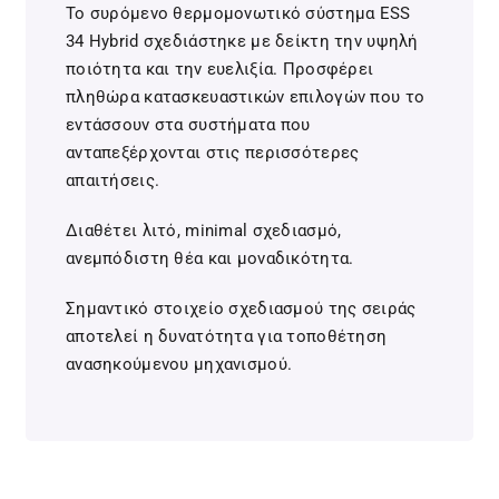
Το συρόμενο θερμομονωτικό σύστημα ESS
34 Hybrid σχεδιάστηκε με δείκτη την υψηλή
ποιότητα και την ευελιξία. Προσφέρει
πληθώρα κατασκευαστικών επιλογών που το
εντάσσουν στα συστήματα που
ανταπεξέρχονται στις περισσότερες
απαιτήσεις.
Διαθέτει λιτό, minimal σχεδιασμό,
ανεμπόδιστη θέα και μοναδικότητα.
Σημαντικό στοιχείο σχεδιασμού της σειράς
αποτελεί η δυνατότητα για τοποθέτηση
ανασηκούμενου μηχανισμού.