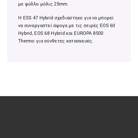
με φύλλο μόλις 25mm.
Η ESS 47 Hybrid σχεδιάστηκε για να μπορεί
να συνεργαστεί άψογα με τις σειρές EOS 60
Hybrid, EOS 68 Hybrid και EUROPA 8500
Thermo για σύνθετες κατασκευές.