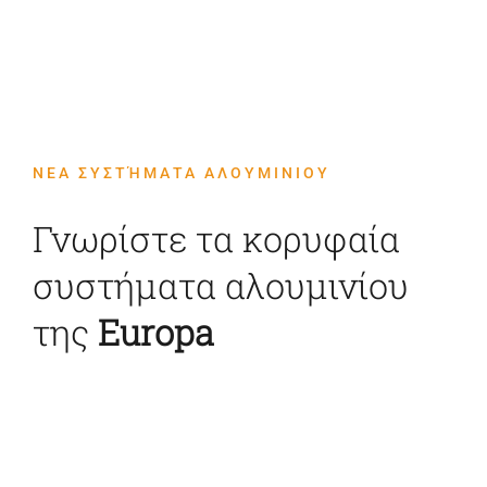
Επικοινωνία
ΝΕΑ ΣΥΣΤΉΜΑΤΑ ΑΛΟΥΜΙΝΙΟΥ
Γνωρίστε τα κορυφαία
συστήματα αλουμινίου
της
Εuropa