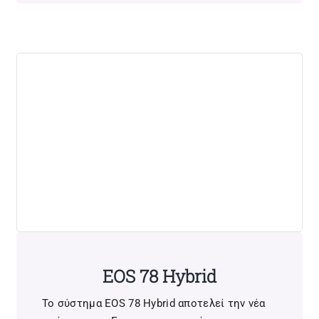
EOS 78 Hybrid
Το σύστημα EOS 78 Hybrid αποτελεί την νέα