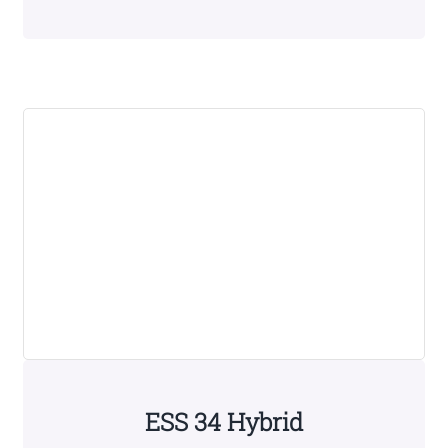
ESS 34 Hybrid