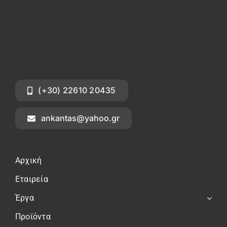
(+30) 22610 20435
ankantas@yahoo.gr
Αρχική
Εταιρεία
Έργα
Προϊόντα