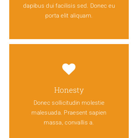
dapibus dui facilisis sed. Donec eu
porta elit aliquam.
Honesty
Donec sollicitudin molestie
malesuada. Praesent sapien
massa, convallis a.