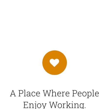
Επικοινωνία
A Place Where People
Enjoy Working.