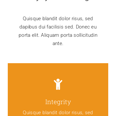
Quisque blandit dolor risus, sed
dapibus dui facilisis sed. Donec eu
porta elit. Aliquam porta sollicitudin
ante.
Integrity
Quisque blandit dolor risus, sed