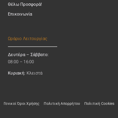
Θέλω Προσφορά!
Επικοινωνία
Ωράριο
Λειτουργίας
Δευτέρα – Σάββατο:
08:00 – 16:00
Κυριακή:
Κλειστά
Γενικοί Όροι Χρήσης
Πολιτική Απορρήτου
Πολιτική Cookies