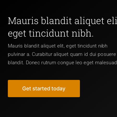
Mauris blandit aliquet eli
eget tincidunt nibh.
Mauris blandit aliquet elit, eget tincidunt nibh
pulvinar a. Curabitur aliquet quam id dui posuere
blandit. Donec rutrum congue leo eget malesuad
Get started today