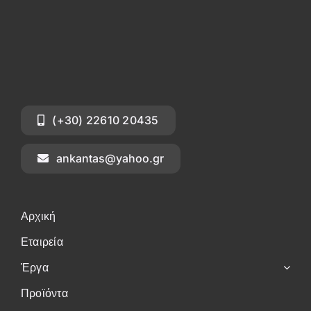
(+30) 22610 20435
ankantas@yahoo.gr
Αρχική
Εταιρεία
Έργα
Προϊόντα