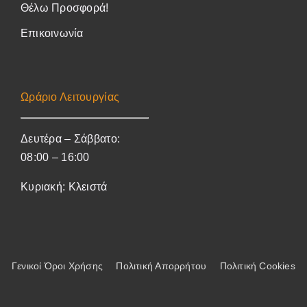
Θέλω Προσφορά!
Επικοινωνία
Ωράριο
Λειτουργίας
Δευτέρα – Σάββατο:
08:00 – 16:00
Κυριακή:
Κλειστά
Γενικοί Όροι Χρήσης
Πολιτική Απορρήτου
Πολιτική Cookies