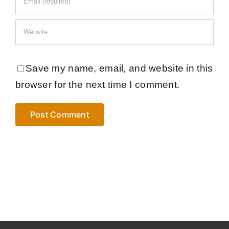
Save my name, email, and website in this
browser for the next time I comment.