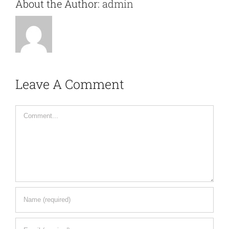
About the Author:
admin
Leave A Comment
Comment